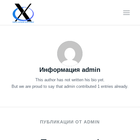
Информация
admin
This author has not written his bio yet.
But we are proud to say that
admin
contributed 1 entries already.
ПУБЛИКАЦИИ ОТ ADMIN